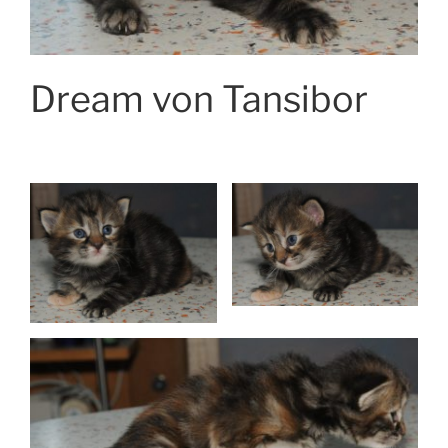
Dream von Tansibor