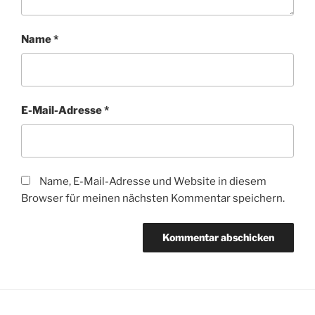
Name
*
E-Mail-Adresse
*
Name, E-Mail-Adresse und Website in diesem
Browser für meinen nächsten Kommentar speichern.