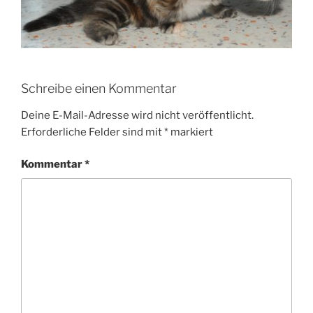
Schreibe einen Kommentar
Deine E-Mail-Adresse wird nicht veröffentlicht.
Erforderliche Felder sind mit
*
markiert
Kommentar
*