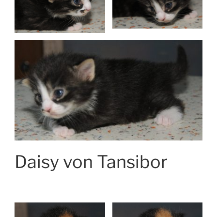
Daisy von Tansibor