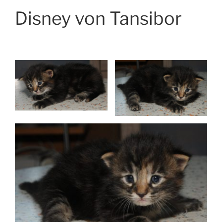
Disney von Tansibor